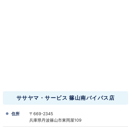
ササヤマ・サービス 篠山南バイパス店
住所
〒669-2345
兵庫県丹波篠山市東岡屋109