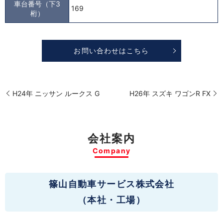
車台番号（下3
169
桁）
お問い合わせはこちら
H24年 ニッサン ルークス G
H26年 スズキ ワゴンR FX
会社案内
Company
篠山自動車サービス株式会社
（本社・工場）