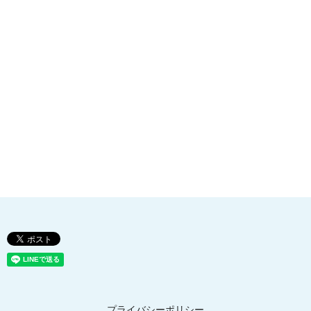
プライバシーポリシー