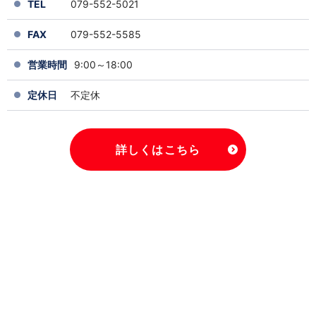
TEL
079-552-5021
FAX
079-552-5585
営業時間
9:00～18:00
定休日
不定休
詳しくはこちら