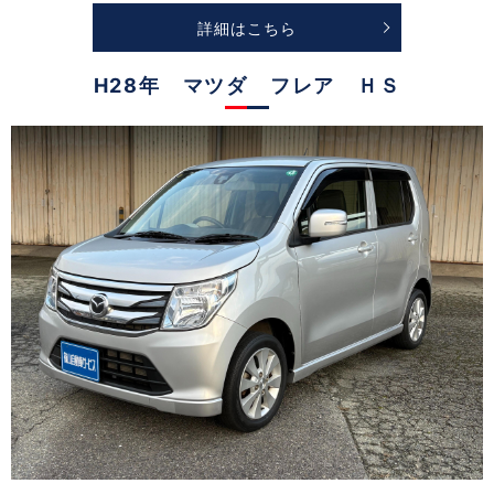
詳細はこちら
H28年 マツダ フレア ＨＳ