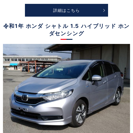
詳細はこちら
令和1年 ホンダ シャトル 1.5 ハイブリッド ホン
ダセンシング