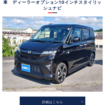
車 ディーラーオプション10インチスタイリッ
シュナビ
詳細はこちら