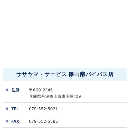
ササヤマ・サービス 篠山南バイパス店
住所
〒669-2345
兵庫県丹波篠山市東岡屋109
TEL
079-552-5021
FAX
079-552-5585