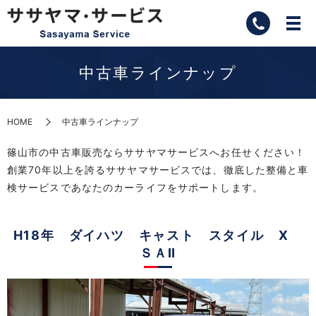
中古車ラインナップ
HOME
中古車ラインナップ
篠山市の中古車販売ならササヤマサービスへお任せください！
創業70年以上を誇るササヤマサービスでは、徹底した整備と車
検サービスであなたのカーライフをサポートします。
H18年 ダイハツ キャスト スタイル X
ＳＡⅡ