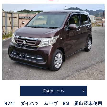
詳細はこちら
R7年 ダイハツ ムーヴ RS 届出済未使用