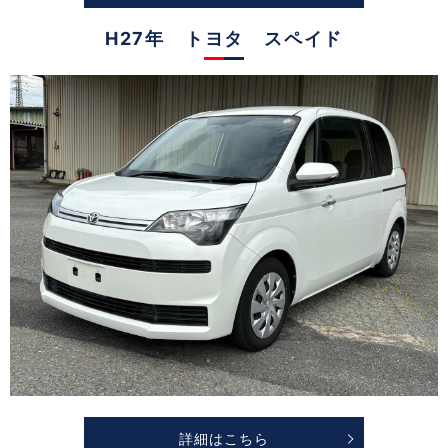
H27年 トヨタ スペイド
詳細はこちら