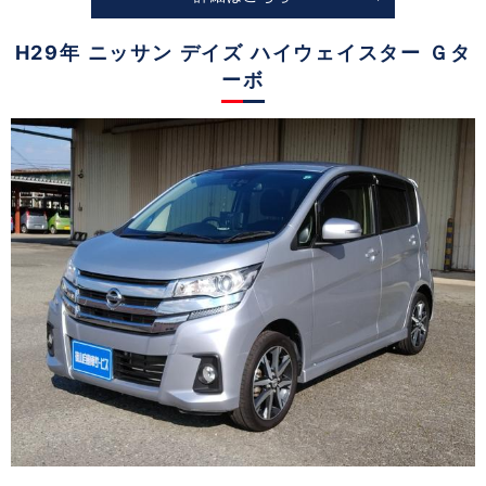
H29年 ニッサン デイズ ハイウェイスター Ｇタ
ーボ