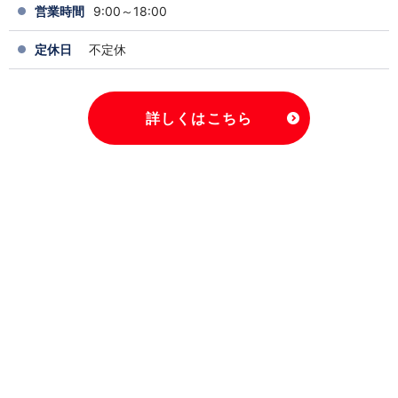
営業時間
9:00～18:00
定休日
不定休
詳しくはこちら