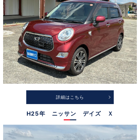
詳細はこちら
H25年 ニッサン デイズ Ｘ