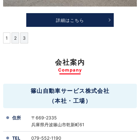
詳細はこちら
1
2
3
会社案内
Company
篠山自動車サービス株式会社
（本社・工場）
住所
〒669-2335
兵庫県丹波篠山市乾新町61
TEL
079-552-1190