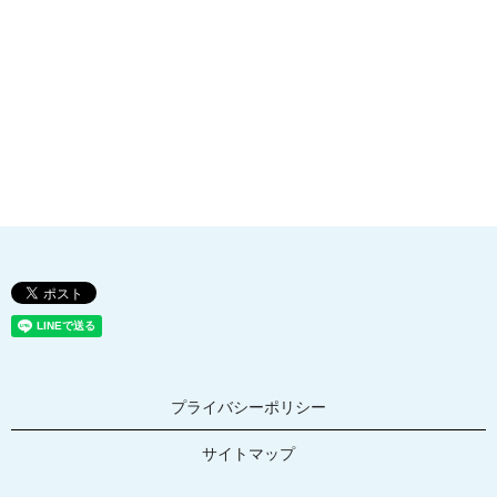
プライバシーポリシー
サイトマップ