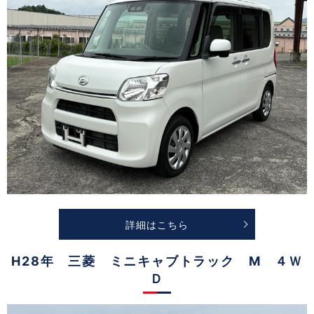
詳細はこちら
H28年 三菱 ミニキャブトラック M ４Ｗ
Ｄ