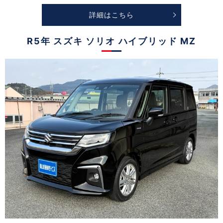
詳細はこちら
R5年 スズキ ソリオ ハイブリッド MZ