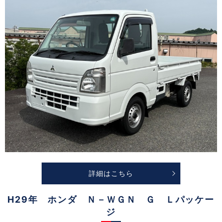
詳細はこちら
H29年 ホンダ Ｎ－ＷＧＮ Ｇ Ｌパッケー
ジ