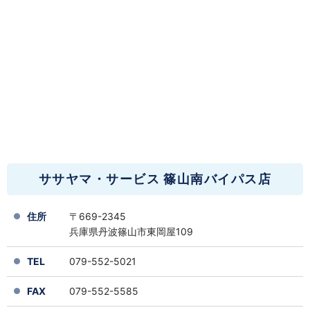
ササヤマ・サービス 篠山南バイパス店
住所
〒669-2345
兵庫県丹波篠山市東岡屋109
TEL
079-552-5021
FAX
079-552-5585