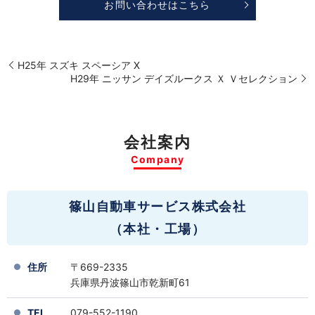
お問い合わせはこちら
H25年 スズキ スペーシア X
H29年 ニッサン デイズルークス Ｘ Ｖセレクション
会社案内
Company
篠山自動車サービス株式会社
（本社・工場）
住所
〒669-2335
兵庫県丹波篠山市乾新町61
TEL
079-552-1190