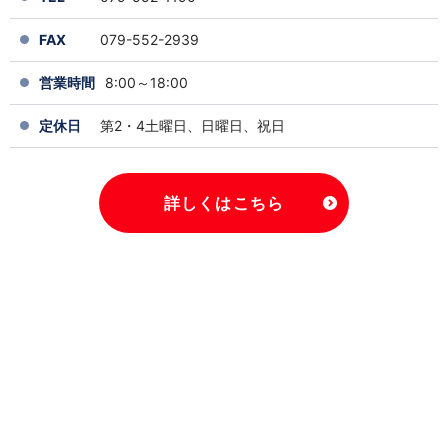
FAX
079-552-2939
営業時間
8:00～18:00
定休日
第2・4土曜日、日曜日、祝日
詳しくはこちら