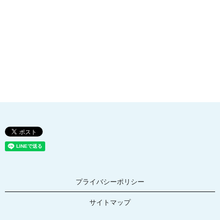
プライバシーポリシー
サイトマップ