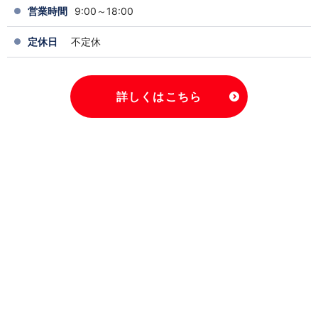
営業時間
9:00～18:00
定休日
不定休
詳しくはこちら